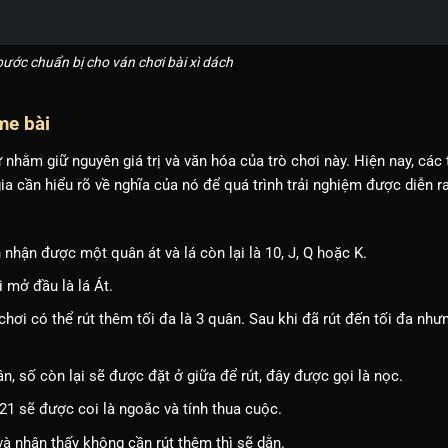
ước chuẩn bị cho ván chơi bài xì dách
me bài
 nhằm giữ nguyên giá trị và văn hóa của trò chơi này. Hiện nay, các 
a cần hiểu rõ về nghĩa của nó để quá trình trải nghiệm được diễn r
 nhận được một quân át và lá còn lại là 10, J, Q hoặc K.
i mở đầu là lá Át.
chơi có thể rút thêm tối đa là 3 quân. Sau khi đã rút đến tối đa như
, số còn lại sẽ được đặt ở giữa để rút, đây được gọi là nọc.
21 sẽ được coi là ngoắc và tính thua cuộc.
à nhận thấy không cần rút thêm thì sẽ dằn.