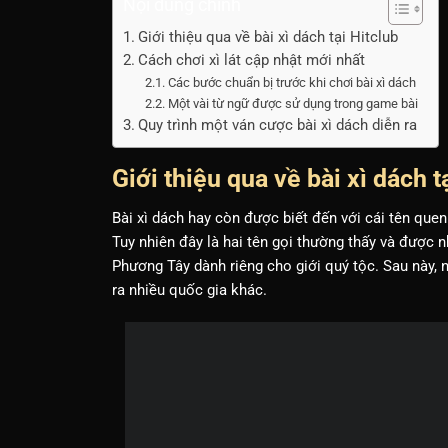
Nội dung chính
Giới thiệu qua về bài xì dách tại Hitclub
Cách chơi xì lát cập nhật mới nhất
Các bước chuẩn bị trước khi chơi bài xì dách
Một vài từ ngữ được sử dụng trong game bài
Quy trình một ván cược bài xì dách diễn ra
Giới thiệu qua về bài xì dách t
Bài xì dách hay còn được biết đến với cái tên quen
Tuy nhiên đây là hai tên gọi thường thấy và được
Phương Tây dành riêng cho giới quý tộc. Sau này, 
ra nhiều quốc gia khác.