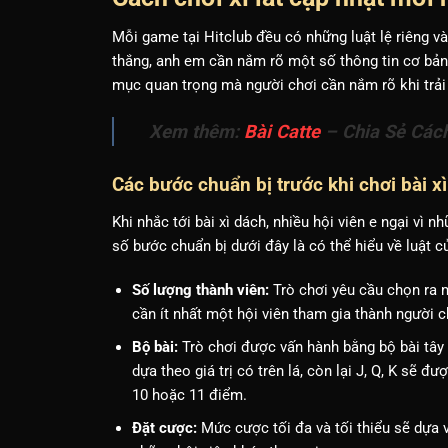
Mỗi game tại Hitclub đều có những luật lệ riêng và
thắng, anh em cần nắm rõ một số thông tin cơ bản 
mục quan trọng mà người chơi cần nắm rõ khi trả
Xem thêm:
Bài Catte
– Chia Sẻ Các
Các bước chuẩn bị trước khi chơi bài x
Khi nhắc tới bài xì dách, nhiều hội viên e ngại vì 
số bước chuẩn bị dưới đây là có thể hiểu về luật 
Số lượng thành viên:
Trò chơi yêu cầu chọn ra m
cần ít nhất một hội viên tham gia thành người 
Bộ bài:
Trò chơi được vấn hành bằng bộ bài tây 
dựa theo giá trị có trên lá, còn lại J, Q, K sẽ đ
10 hoặc 11 điểm.
Đặt cược:
Mức cược tối đa và tối thiểu sẽ dựa