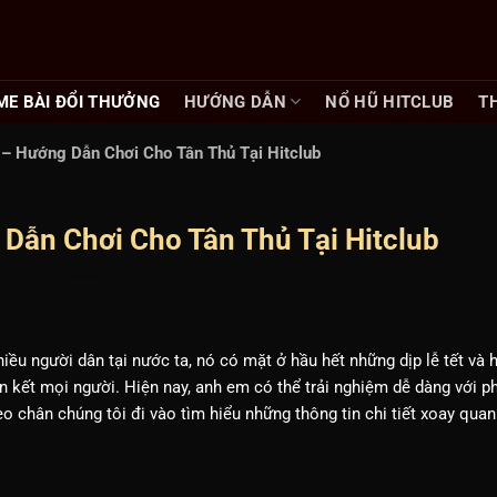
ME BÀI ĐỔI THƯỞNG
HƯỚNG DẪN
NỔ HŨ HITCLUB
T
 – Hướng Dẫn Chơi Cho Tân Thủ Tại Hitclub
 Dẫn Chơi Cho Tân Thủ Tại Hitclub
iều người dân tại nước ta, nó có mặt ở hầu hết những dịp lễ tết và 
 kết mọi người. Hiện nay, anh em có thể trải nghiệm dễ dàng với p
eo chân chúng tôi đi vào tìm hiểu những thông tin chi tiết xoay qua