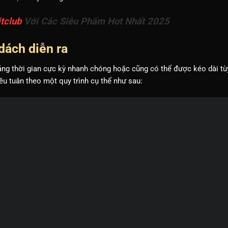
tclub
Với Các Siêu Phẩm Hot Nhất 2025
dách diễn ra
oảng thời gian cực kỳ nhanh chóng hoặc cũng có thể được kéo dài tù
đều tuân theo một quy trình cụ thể như sau: