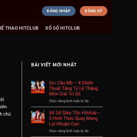
ĐĂNG NHẬP
ĐĂNG KÝ
HỂ THAO HITCLUB
XỔ SỐ HITCLUB
BÀI VIẾT MỚI NHẤT
Soi Cầu Mb – 4 Chiến
Thuật Tăng Tỷ Lệ Thắng
Môn Giải Trí Số
hội
ở
Chức năng bình luận bị tắt
hiên
Soi
Cầu
Xổ Số Siêu Tốc Hitclub –
nh chủ
Mb
3 Hình Thức Quay Mang
–
Lợi Nhuận Cao
4
ở
Chức năng bình luận bị tắt
Chiến
Xổ