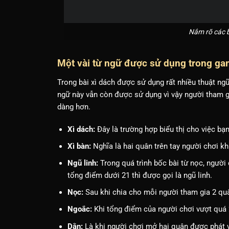
Nắm rõ các b
Một vài từ ngữ được sử dụng trong ga
Trong bài xì dách được sử dụng rất nhiều thuật ngữ
ngữ này vẫn còn được sử dụng vì vậy người tham gi
dàng hơn.
Xì dách:
Đây là trường hợp biểu thị cho việc bạn
Xì bàn:
Nghĩa là hai quân trên tay người chơi kh
Ngũ linh:
Trong quá trình bốc bài từ nọc, người 
tổng điểm dưới 21 thì được gọi là ngũ linh.
Nọc:
Sau khi chia cho mỗi người tham gia 2 quân
Ngoắc:
Khi tổng điểm của người chơi vượt quá 
Dằn:
Là khi người chơi mở hai quân được phát v