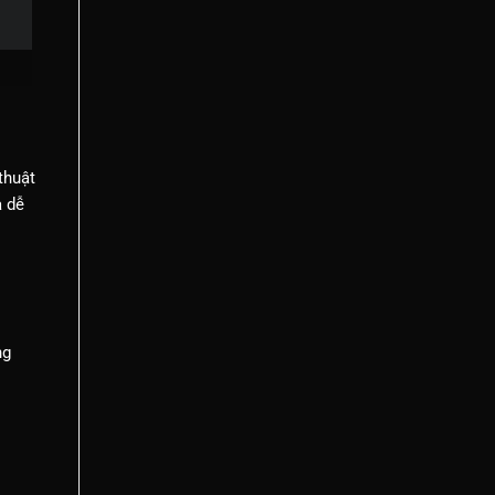
thuật
a dễ
ng