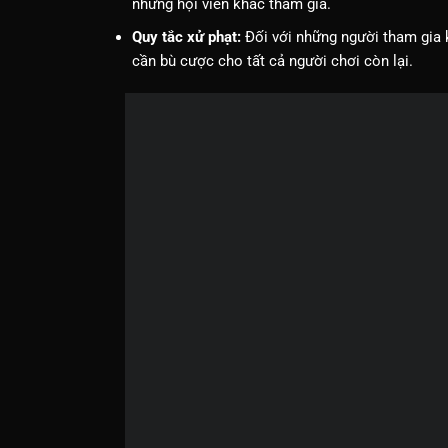
những hội viên khác tham gia.
Quy tắc xử phạt:
Đối với những người tham gia k
cần bù cược cho tất cả người chơi còn lại.