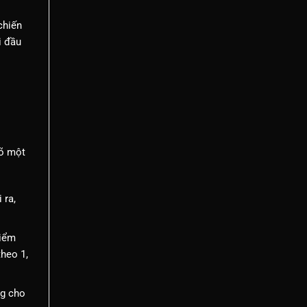
chiến
i đầu
rõ một
 ra,
điểm
theo 1,
ng cho