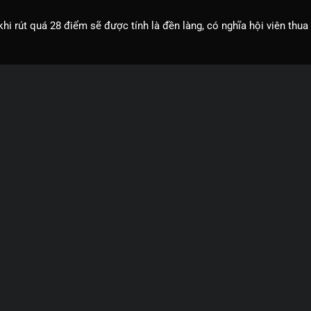
hi rút quá 28 điểm sẽ được tính là đền làng, có nghĩa hội viên thua