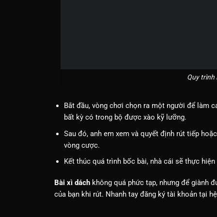
Quy trình 
Bắt đầu, vòng chơi chọn ra một người để làm cá
bất kỳ có trong bộ được xào kỹ lưỡng.
Sau đó, anh em xem và quyết định rút tiếp hoặc
vòng cược.
Kết thúc quá trình bốc bài, nhà cái sẽ thực hiệ
Bài xì dách
không quá phức tạp, nhưng để giành đư
của bạn khi rút. Nhanh tay đăng ký tài khoản tại 