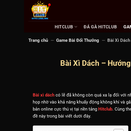
Bỏ
qua
nội
dung
HITCLUB
ĐÁ GÀ HITCLUB
GA
Trang chủ
—
Game Bài Đổi Thưởng
—
Bài Xì Dách
Bài Xì Dách – Hướng
Bài xì dách
có lẽ đã không còn quá xa lạ đối với nh
họp nhờ vào khả năng khuấy động không khí và gắn
bản online cực thú vị tại nền tảng
Hitclub
. Cùng th
đề này trong bài viết dưới đây.