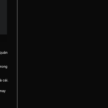
 quân
trong
à cái.
 may