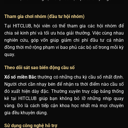
Tham gia chơi nhóm (đầu tư hội nhóm)
Tại HITCLUB, hội viên có thể tham gia các hội nhóm để
chia sẻ kinh phí và tối ưu hóa giải thưởng. Việc cùng nhau
nghiên cứu, góp vốn giúp giảm chi phí đầu tư cá nhân
đồng thời mở rộng phạm vi bao phủ các bộ số trong mỗi kỳ
quay.
Theo dõi sát sao biến động cầu số
Xổ số miền Bắc
thường có những chu kỳ cầu số nhất định.
Người chơi cần nhạy bén để nhận ra thời điểm nào cầu số
đó xuất hiện dày đặc. Thường xuyên truy cập bảng thống
kê tại HITCLUB giúp bạn không bỏ lỡ những nhịp quay
vàng. Đó là cách tiếp cận khoa học nhất mà mọi chuyên
gia đều khuyên dùng.
Sử dụng công nghệ hỗ trợ