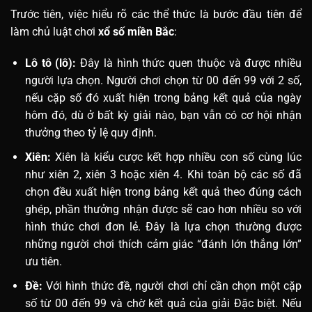
Trước tiên, việc hiểu rõ các thể thức là bước đầu tiên để
làm chủ luật chơi
xổ số miền Bắc
:
Lô tô (lô):
Đây là hình thức quen thuộc và được nhiều
người lựa chọn. Người chơi chọn từ 00 đến 99 với 2 số,
nếu cặp số đó xuất hiện trong bảng kết quả của ngày
hôm đó, dù ở bất kỳ giải nào, bạn vẫn có cơ hội nhận
thưởng theo tỷ lệ quy định.
Xiên:
Xiên là kiểu cược kết hợp nhiều con số cùng lúc
như xiên 2, xiên 3 hoặc xiên 4. Khi toàn bộ các số đã
chọn đều xuất hiện trong bảng kết quả theo đúng cách
ghép, phần thưởng nhận được sẽ cao hơn nhiều so với
hình thức chơi đơn lẻ. Đây là lựa chọn thường được
những người chơi thích cảm giác “đánh lớn thắng lớn”
ưu tiên.
Đề:
Với hình thức đề, người chơi chỉ cần chọn một cặp
số từ 00 đến 99 và chờ kết quả của giải Đặc biệt. Nếu