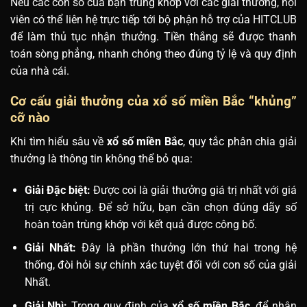
Nếu các con số của bạn trùng khớp với các giải thưởng, hội
viên có thể liên hệ trực tiếp tới bộ phận hỗ trợ của HITCLUB
để làm thủ tục nhận thưởng. Tiền thắng sẽ được thanh
toán sòng phẳng, nhanh chóng theo đúng tỷ lệ và quy định
của nhà cái.
Cơ cấu giải thưởng của xổ số miền Bắc “khủng”
cỡ nào
Khi tìm hiểu sâu về
xổ số miền Bắc
, quy tắc phân chia giải
thưởng là thông tin không thể bỏ qua:
Giải Đặc biệt:
Được coi là giải thưởng giá trị nhất với giá
trị cực khủng. Để sở hữu, bạn cần chọn đúng dãy số
hoàn toàn trùng khớp với kết quả được công bố.
Giải Nhất:
Đây là phần thưởng lớn thứ hai trong hệ
thống, đòi hỏi sự chính xác tuyệt đối với con số của giải
Nhất.
Giải Nhì:
Trong quy định của
xổ số miền Bắc
, để nhận