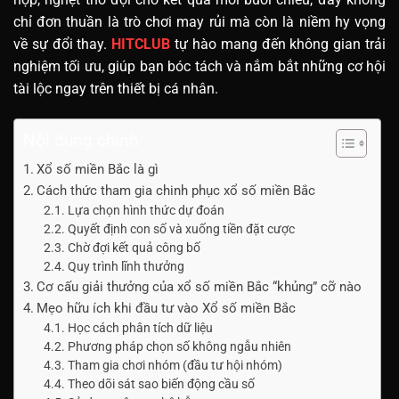
chỉ đơn thuần là trò chơi may rủi mà còn là niềm hy vọng
về sự đổi thay.
HITCLUB
tự hào mang đến không gian trải
nghiệm tối ưu, giúp bạn bóc tách và nắm bắt những cơ hội
tài lộc ngay trên thiết bị cá nhân.
Nội dung chính
Xổ số miền Bắc là gì
Cách thức tham gia chinh phục xổ số miền Bắc
Lựa chọn hình thức dự đoán
Quyết định con số và xuống tiền đặt cược
Chờ đợi kết quả công bố
Quy trình lĩnh thưởng
Cơ cấu giải thưởng của xổ số miền Bắc “khủng” cỡ nào
Mẹo hữu ích khi đầu tư vào Xổ số miền Bắc
Học cách phân tích dữ liệu
Phương pháp chọn số không ngẫu nhiên
Tham gia chơi nhóm (đầu tư hội nhóm)
Theo dõi sát sao biến động cầu số