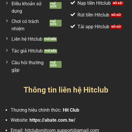
Nạp tiền Hitclub
Điều khoản sử
dụng
Rút tiền Hitclub
Chơi có trách
Tải app Hitclub
nhiệm
Liên hệ Hitclub
Tác giả Hitclub
Câu hỏi thường
gặp
Thông tin liên hệ Hitclub
Thương hiệu chính thức:
Hit Club
Website:
https://abate.com.tw/
Email:
hitclubvnitcom.support@gmail.com