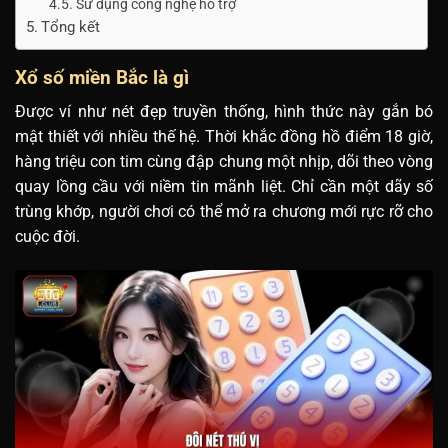
Sử dụng công nghệ hỗ trợ
Tổng kết
Xổ số miền Bắc là gì
Được ví như nét đẹp truyền thống, hình thức này gắn bó
mật thiết với nhiều thế hệ. Thời khắc đồng hồ điểm 18 giờ,
hàng triệu con tim cùng đập chung một nhịp, dõi theo vòng
quay lồng cầu với niềm tin mãnh liệt. Chỉ cần một dãy số
trùng khớp, người chơi có thể mở ra chương mới rực rỡ cho
cuộc đời.