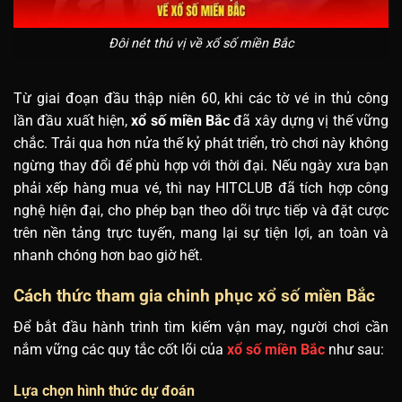
Đôi nét thú vị về xổ số miền Bắc
Từ giai đoạn đầu thập niên 60, khi các tờ vé in thủ công
lần đầu xuất hiện,
xổ số miền Bắc
đã xây dựng vị thế vững
chắc. Trải qua hơn nửa thế kỷ phát triển, trò chơi này không
ngừng thay đổi để phù hợp với thời đại. Nếu ngày xưa bạn
phải xếp hàng mua vé, thì nay HITCLUB đã tích hợp công
nghệ hiện đại, cho phép bạn theo dõi trực tiếp và đặt cược
trên nền tảng trực tuyến, mang lại sự tiện lợi, an toàn và
nhanh chóng hơn bao giờ hết.
Cách thức tham gia chinh phục xổ số miền Bắc
Để bắt đầu hành trình tìm kiếm vận may, người chơi cần
nắm vững các quy tắc cốt lõi của
xổ số miền Bắc
như sau:
Lựa chọn hình thức dự đoán