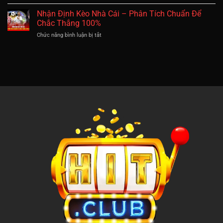
Dàn
Mỗi
Mang
Đề
Nhận Định Kèo Nhà Cái – Phân Tích Chuẩn Để
Con
Lợi
3
Số
Chắc Thắng 100%
Nhuận
Càng
Là
Cao
ở
Chức năng bình luận bị tắt
–
Một
Nhận
Bí
Hành
Định
Quyết
Trình
Kèo
Xây
Chạm
Nhà
Dựng
Giấc
Cái
Bộ
Mơ
–
Số
Phân
Hiệu
Tích
Quả
Chuẩn
Tại
Để
Hitclub
Chắc
Thắng
100%